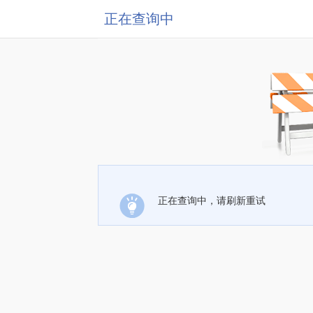
正在查询中
正在查询中，请刷新重试