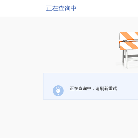
正在查询中
正在查询中，请刷新重试