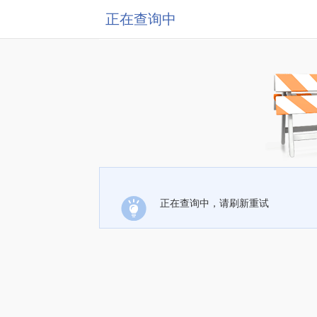
正在查询中
正在查询中，请刷新重试