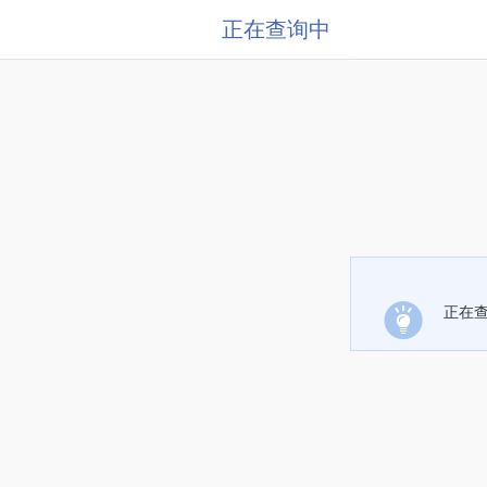
正在查询中
正在