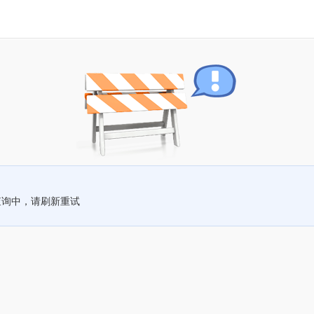
查询中，请刷新重试