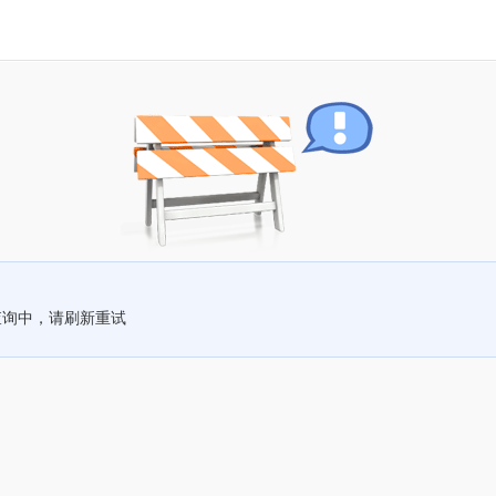
查询中，请刷新重试