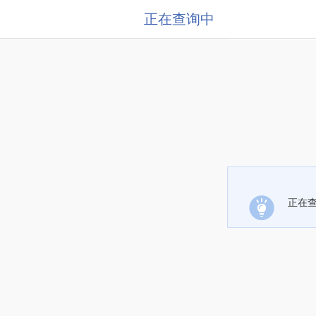
正在查询中
正在